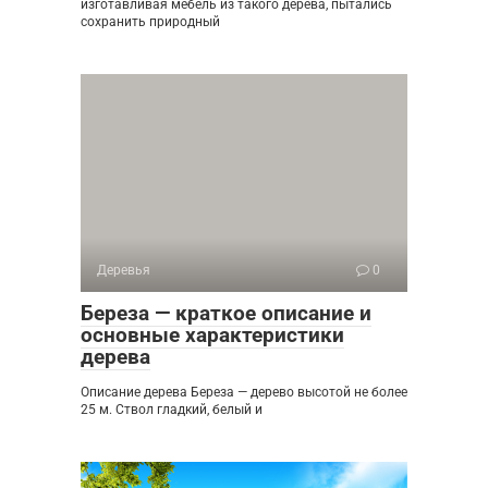
изготавливая мебель из такого дерева, пытались
сохранить природный
Деревья
0
Береза — краткое описание и
основные характеристики
дерева
Описание дерева Береза — дерево высотой не более
25 м. Ствол гладкий, белый и