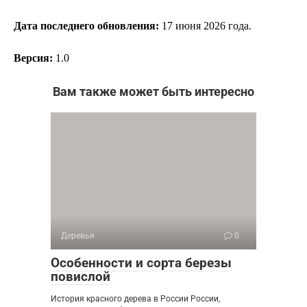
Дата последнего обновления:
17
июня 2026 года.
Версия:
1.0
Вам также может быть интересно
Деревья
0
Особенности и сорта березы
повислой
История красного дерева в России России,