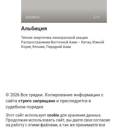
Деревья
0
Альбиция
Теплая энергетика ленкоранской акации
Распространение Восточной Азии – Китае, Южной
Корее, Японии; Передней Азии
© 2026 Все грядки. Копирование информации с
сайта
строго запрещено
и преследуется в
судебном порядке
Этот сайт использует
cookie
для хранения данных.
Продолжая использовать сайт, вы даете свое согласие
на работу с этими файлами, а так же принимаете все