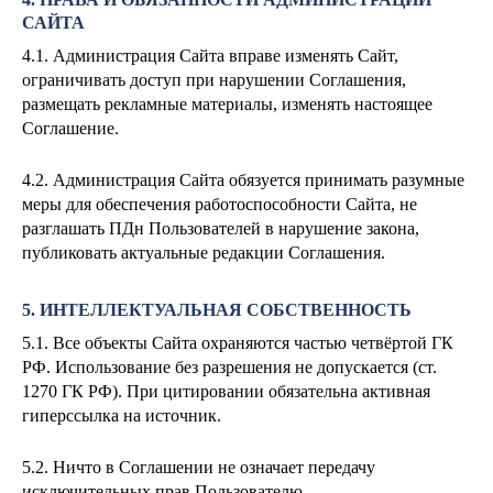
САЙТА
4.1. Администрация Сайта вправе изменять Сайт,
ограничивать доступ при нарушении Соглашения,
размещать рекламные материалы, изменять настоящее
Соглашение.
4.2. Администрация Сайта обязуется принимать разумные
меры для обеспечения работоспособности Сайта, не
разглашать ПДн Пользователей в нарушение закона,
публиковать актуальные редакции Соглашения.
5. ИНТЕЛЛЕКТУАЛЬНАЯ СОБСТВЕННОСТЬ
5.1. Все объекты Сайта охраняются частью четвёртой ГК
РФ. Использование без разрешения не допускается (ст.
1270 ГК РФ). При цитировании обязательна активная
гиперссылка на источник.
5.2. Ничто в Соглашении не означает передачу
исключительных прав Пользователю.