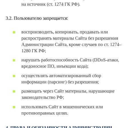
на источник (ст. 1274 ГК РФ).
3.2. Пользователю запрещается:
воспроизводить, копировать, продавать или
распространять материалы Сайта без разрешения
Администрации Сайта, кроме случаев по ст. 1274–
1280 ГК РФ;
нарушать работоспособность Сайта (DDoS-атаки,
вредоносное ПО, инъекции кода);
осуществлять автоматизированный сбор
информации (парсинг) без разрешения;
размещать через Сайт материалы, нарушающие
законодательство РФ;
использовать Сайт в мошеннических или
противоправных целях.
4. ПРАВА И ОБЯЗАННОСТИ АДМИНИСТРАЦИИ