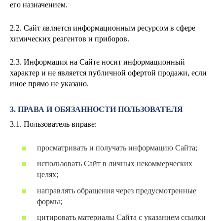
его назначением.
2.2. Сайт является информационным ресурсом в сфере
химических реагентов и приборов.
2.3. Информация на Сайте носит информационный
характер и не является публичной офертой продажи, если
иное прямо не указано.
3. ПРАВА И ОБЯЗАННОСТИ ПОЛЬЗОВАТЕЛЯ
3.1. Пользователь вправе:
просматривать и получать информацию Сайта;
использовать Сайт в личных некоммерческих
целях;
направлять обращения через предусмотренные
формы;
цитировать материалы Сайта с указанием ссылки