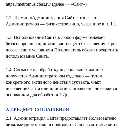
https://metromusicfest.ru/ (далее — «Сайт»).
1.2. Термин «Администрация Сайта» означает
Администратора — физическое лицо, указанное в п. 1.1.
1.3. Использование Сайта в любой форме означает
безоговорочное принятие настоящего Соглашения. При
несогласии с условиями Пользователь обязан прекратить
использование Сайта.
1.4. Согласие на обработку персональных данных
получается Администратором отдельно — путём
конкретного активного действия субъекта. Факт
посещения Сайта или принятия Соглашения не является
основанием для обработки ПДн.
2. ПРЕДМЕТ СОГЛАШЕНИЯ
2.1. Администрация Сайта предоставляет Пользователю
безвозмездное право использовать Сайт в соответствии с