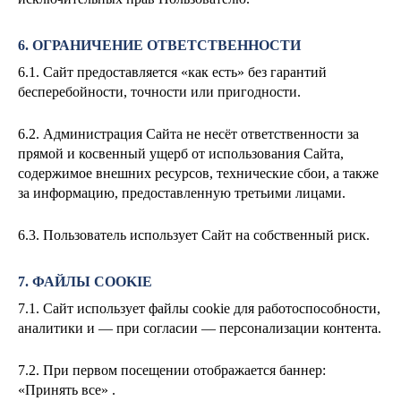
6. ОГРАНИЧЕНИЕ ОТВЕТСТВЕННОСТИ
6.1. Сайт предоставляется «как есть» без гарантий
бесперебойности, точности или пригодности.
6.2. Администрация Сайта не несёт ответственности за
прямой и косвенный ущерб от использования Сайта,
содержимое внешних ресурсов, технические сбои, а также
за информацию, предоставленную третьими лицами.
6.3. Пользователь использует Сайт на собственный риск.
7. ФАЙЛЫ COOKIE
7.1. Сайт использует файлы cookie для работоспособности,
аналитики и — при согласии — персонализации контента.
7.2. При первом посещении отображается баннер:
«Принять все» .