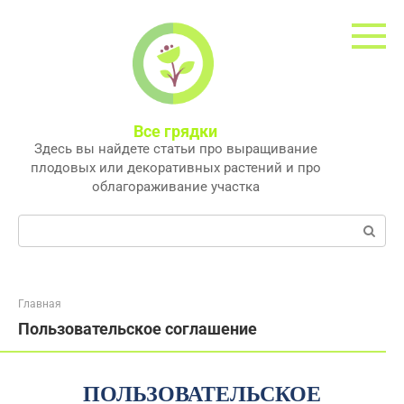
Перейти
к
контенту
Все грядки
Здесь вы найдете статьи про выращивание
плодовых или декоративных растений и про
облагораживание участка
Поиск:
Главная
Пользовательское соглашение
ПОЛЬЗОВАТЕЛЬСКОЕ