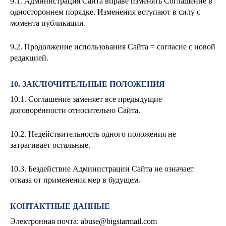
9.1. Администрация Сайта вправе изменять Соглашение в
одностороннем порядке. Изменения вступают в силу с
момента публикации.
9.2. Продолжение использования Сайта = согласие с новой
редакцией.
10. ЗАКЛЮЧИТЕЛЬНЫЕ ПОЛОЖЕНИЯ
10.1. Соглашение заменяет все предыдущие
договорённости относительно Сайта.
10.2. Недействительность одного положения не
затрагивает остальные.
10.3. Бездействие Администрации Сайта не означает
отказа от применения мер в будущем.
КОНТАКТНЫЕ ДАННЫЕ
Электронная почта:
abuse@bigstarmail.com