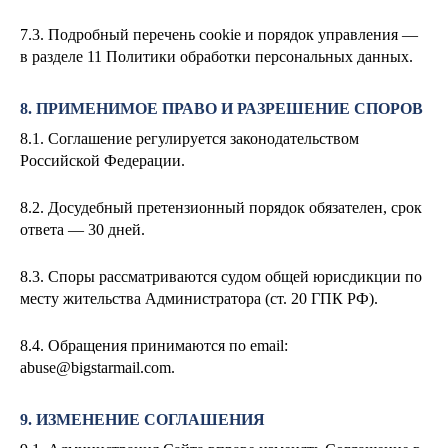
7.3. Подробный перечень cookie и порядок управления —
в разделе 11 Политики обработки персональных данных.
8. ПРИМЕНИМОЕ ПРАВО И РАЗРЕШЕНИЕ СПОРОВ
8.1. Соглашение регулируется законодательством
Российской Федерации.
8.2. Досудебный претензионный порядок обязателен, срок
ответа — 30 дней.
8.3. Споры рассматриваются судом общей юрисдикции по
месту жительства Администратора (ст. 20 ГПК РФ).
8.4. Обращения принимаются по email:
abuse@bigstarmail.com
.
9. ИЗМЕНЕНИЕ СОГЛАШЕНИЯ