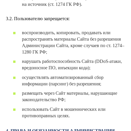
на источник (ст. 1274 ГК РФ).
3.2. Пользователю запрещается:
воспроизводить, копировать, продавать или
распространять материалы Сайта без разрешения
Администрации Сайта, кроме случаев по ст. 1274–
1280 ГК РФ;
нарушать работоспособность Сайта (DDoS-атаки,
вредоносное ПО, инъекции кода);
осуществлять автоматизированный сбор
информации (парсинг) без разрешения;
размещать через Сайт материалы, нарушающие
законодательство РФ;
использовать Сайт в мошеннических или
противоправных целях.
4. ПРАВА И ОБЯЗАННОСТИ АДМИНИСТРАЦИИ