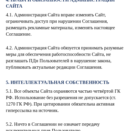
САЙТА
4.1. Администрация Сайта вправе изменять Сайт,
ограничивать доступ при нарушении Соглашения,
размещать рекламные материалы, изменять настоящее
Соглашение.
4.2. Администрация Сайта обязуется принимать разумные
меры для обеспечения работоспособности Сайта, не
разглашать ПДн Пользователей в нарушение закона,
публиковать актуальные редакции Соглашения.
5. ИНТЕЛЛЕКТУАЛЬНАЯ СОБСТВЕННОСТЬ
5.1. Все объекты Сайта охраняются частью четвёртой ГК
РФ. Использование без разрешения не допускается (ст.
1270 ГК РФ). При цитировании обязательна активная
гиперссылка на источник.
5.2. Ничто в Соглашении не означает передачу
исключительных прав Пользователю.