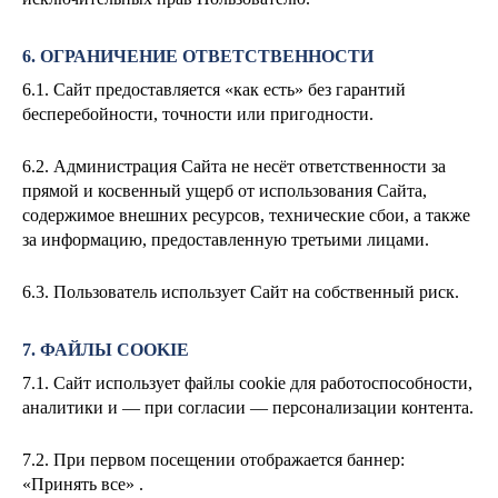
6. ОГРАНИЧЕНИЕ ОТВЕТСТВЕННОСТИ
6.1. Сайт предоставляется «как есть» без гарантий
бесперебойности, точности или пригодности.
6.2. Администрация Сайта не несёт ответственности за
прямой и косвенный ущерб от использования Сайта,
содержимое внешних ресурсов, технические сбои, а также
за информацию, предоставленную третьими лицами.
6.3. Пользователь использует Сайт на собственный риск.
7. ФАЙЛЫ COOKIE
7.1. Сайт использует файлы cookie для работоспособности,
аналитики и — при согласии — персонализации контента.
7.2. При первом посещении отображается баннер:
«Принять все» .