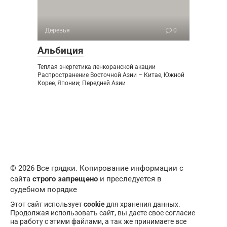
Деревья
0
Альбиция
Теплая энергетика ленкоранской акации
Распространение Восточной Азии – Китае, Южной
Корее, Японии; Передней Азии
© 2026 Все грядки. Копирование информации с
сайта
строго запрещено
и преследуется в
судебном порядке
Этот сайт использует
cookie
для хранения данных.
Продолжая использовать сайт, вы даете свое согласие
на работу с этими файлами, а так же принимаете все