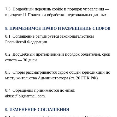
7.3. Подробный перечень cookie и порядок управления —
в разделе 11 Политики обработки персональных данных.
8. ПРИМЕНИМОЕ ПРАВО И РАЗРЕШЕНИЕ СПОРОВ
8.1. Соглашение регулируется законодательством
Российской Федерации.
8.2. Досудебный претензионный порядок обязателен, срок
ответа — 30 дней.
8.3. Споры рассматриваются судом общей юрисдикции по
месту жительства Администратора (ст. 20 ГПК РФ).
8.4. Обращения принимаются по email:
abuse@bigstarmail.com
.
9. ИЗМЕНЕНИЕ СОГЛАШЕНИЯ