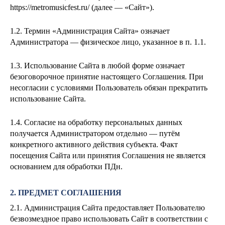
https://metromusicfest.ru/ (далее — «Сайт»).
1.2. Термин «Администрация Сайта» означает
Администратора — физическое лицо, указанное в п. 1.1.
1.3. Использование Сайта в любой форме означает
безоговорочное принятие настоящего Соглашения. При
несогласии с условиями Пользователь обязан прекратить
использование Сайта.
1.4. Согласие на обработку персональных данных
получается Администратором отдельно — путём
конкретного активного действия субъекта. Факт
посещения Сайта или принятия Соглашения не является
основанием для обработки ПДн.
2. ПРЕДМЕТ СОГЛАШЕНИЯ
2.1. Администрация Сайта предоставляет Пользователю
безвозмездное право использовать Сайт в соответствии с