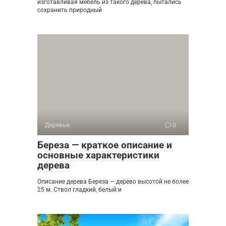
изготавливая мебель из такого дерева, пытались
сохранить природный
Деревья
0
Береза — краткое описание и
основные характеристики
дерева
Описание дерева Береза — дерево высотой не более
25 м. Ствол гладкий, белый и