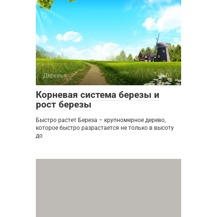
Деревья
0
Корневая система березы и
рост березы
Быстро растет Береза – крупномерное дерево,
которое быстро разрастается не только в высоту
до