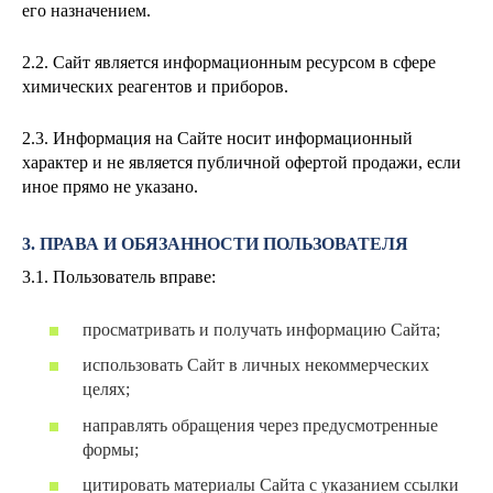
его назначением.
2.2. Сайт является информационным ресурсом в сфере
химических реагентов и приборов.
2.3. Информация на Сайте носит информационный
характер и не является публичной офертой продажи, если
иное прямо не указано.
3. ПРАВА И ОБЯЗАННОСТИ ПОЛЬЗОВАТЕЛЯ
3.1. Пользователь вправе:
просматривать и получать информацию Сайта;
использовать Сайт в личных некоммерческих
целях;
направлять обращения через предусмотренные
формы;
цитировать материалы Сайта с указанием ссылки