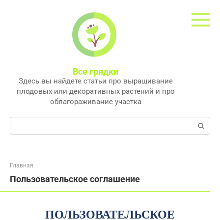
Перейти
к
контенту
Все грядки
Здесь вы найдете статьи про выращивание
плодовых или декоративных растений и про
облагораживание участка
Поиск:
Главная
Пользовательское соглашение
ПОЛЬЗОВАТЕЛЬСКОЕ