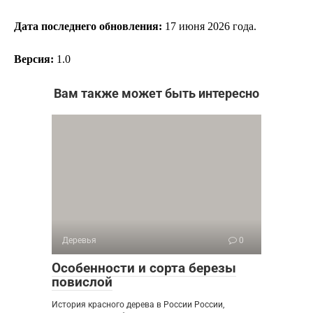
Дата последнего обновления:
17
июня 2026 года.
Версия:
1.0
Вам также может быть интересно
Деревья
0
Особенности и сорта березы
повислой
История красного дерева в России России,